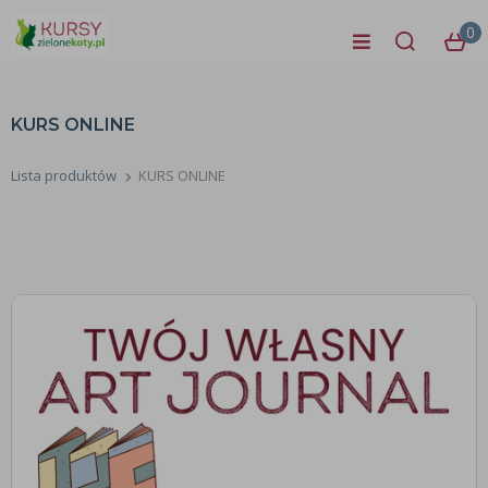
0
KURS ONLINE
Lista produktów
KURS ONLINE