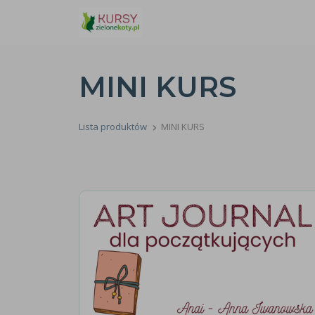
MINI KURS
Lista produktów
MINI KURS